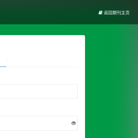
返回期刊主页
|