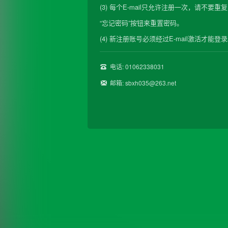
(3) 每个E-mail只允许注册一次，请不要
“忘记密码”按钮来重置密码。
(4) 新注册账号必须经过E-mail激活才能登
电话: 01062338031
邮箱: sbxh035@263.net